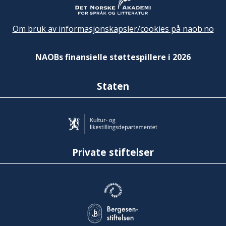
Om bruk av informasjonskapsler/cookies på naob.no
NAOBs finansielle støttespillere i 2026
Staten
Private stiftelser