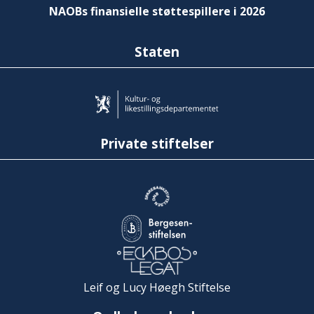
NAOBs finansielle støttespillere i 2026
Staten
Private stiftelser
Leif og Lucy Høegh Stiftelse