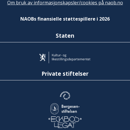
Om bruk av informasjonskapsler/cookies på naob.no
NAOBs finansielle støttespillere i 2026
Staten
Private stiftelser