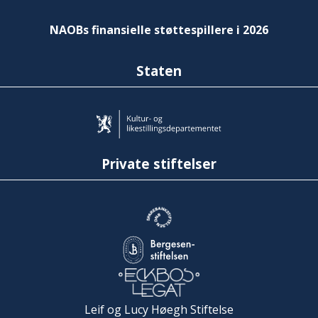
NAOBs finansielle støttespillere i 2026
Staten
Private stiftelser
Leif og Lucy Høegh Stiftelse