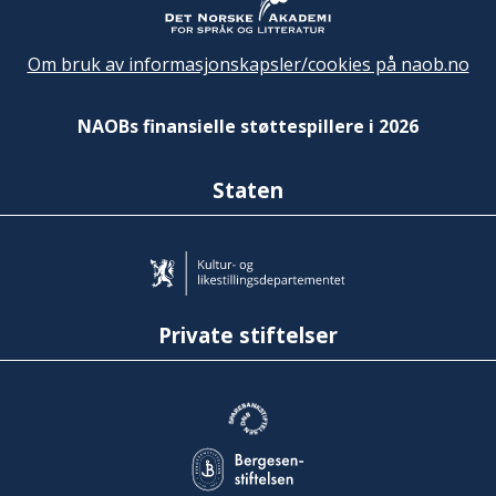
Om bruk av informasjonskapsler/cookies på naob.no
NAOBs finansielle støttespillere i 2026
Staten
Private stiftelser