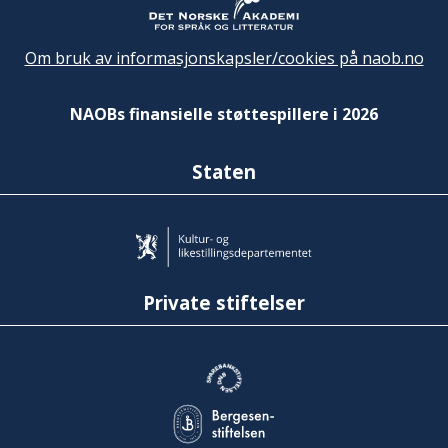
Om bruk av informasjonskapsler/cookies på naob.no
NAOBs finansielle støttespillere i 2026
Staten
Private stiftelser