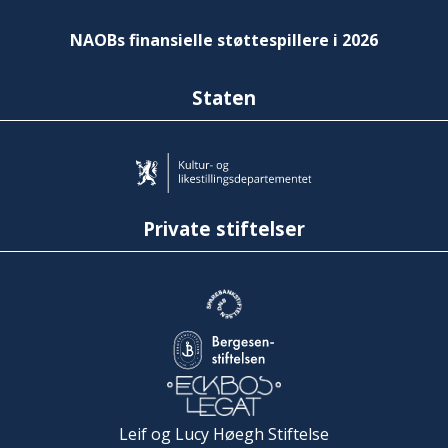
NAOBs finansielle støttespillere i 2026
Staten
Private stiftelser
Leif og Lucy Høegh Stiftelse