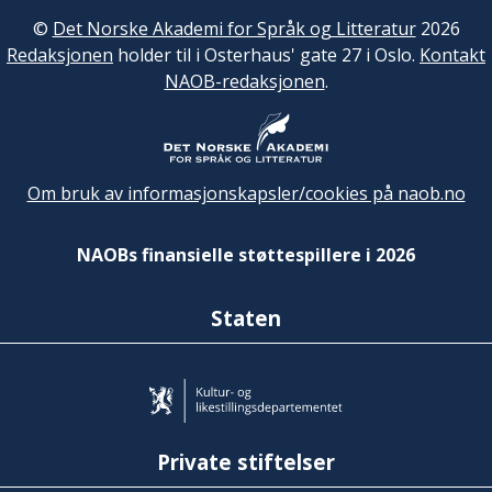
©
Det Norske Akademi for Språk og Litteratur
2026
Redaksjonen
holder til i Osterhaus' gate 27 i Oslo.
Kontakt
NAOB-redaksjonen
.
Om bruk av informasjonskapsler/cookies på naob.no
NAOBs finansielle støttespillere i 2026
Staten
Private stiftelser