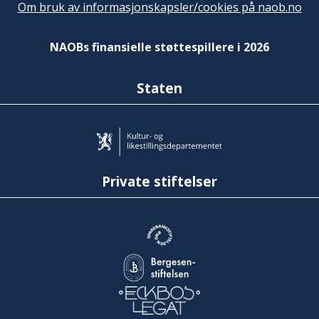
Om bruk av informasjonskapsler/cookies på naob.no
NAOBs finansielle støttespillere i 2026
Staten
Private stiftelser