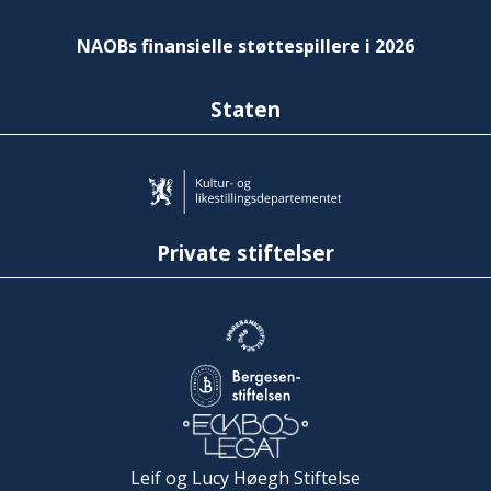
NAOBs finansielle støttespillere i 2026
Staten
Private stiftelser
Leif og Lucy Høegh Stiftelse