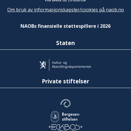
Om bruk av informasjonskapsler/cookies på naob.no
NAOBs finansielle støttespillere i 2026
Staten
Private stiftelser