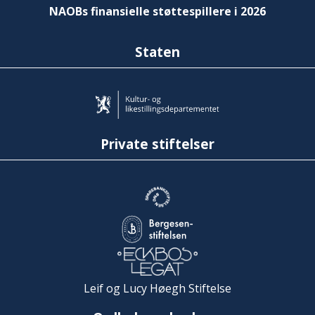
NAOBs finansielle støttespillere i 2026
Staten
Private stiftelser
Leif og Lucy Høegh Stiftelse