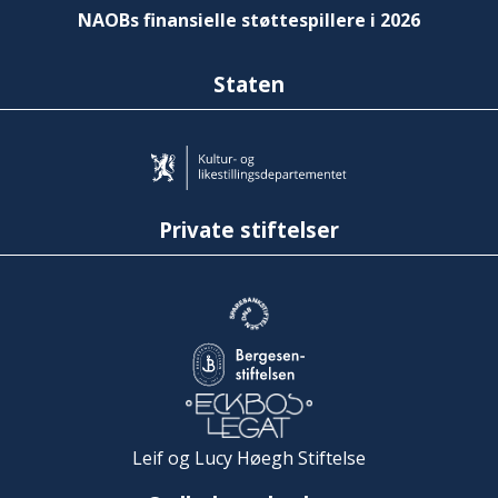
NAOBs finansielle støttespillere i 2026
Staten
Private stiftelser
Leif og Lucy Høegh Stiftelse